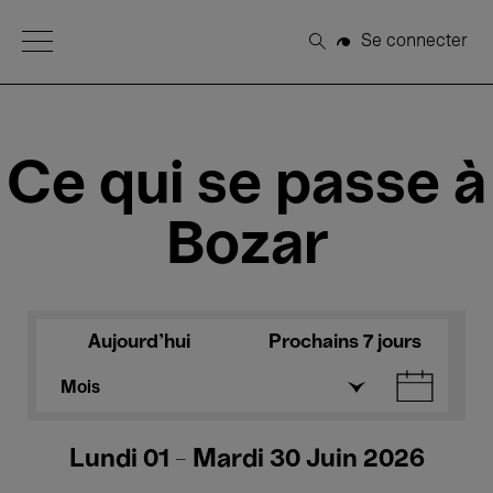
Open Menu
Se connecter
Rechercher
Ce qui se passe à
Bozar
Aujourd'hui
Prochains 7 jours
Mois
Lundi 01 - Mardi 30 Juin 2026