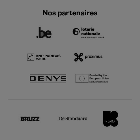
Nos partenaires