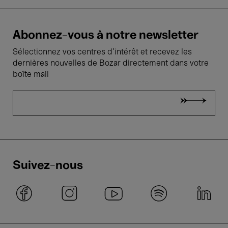
Abonnez-vous à notre newsletter
Sélectionnez vos centres d'intérêt et recevez les
dernières nouvelles de Bozar directement dans votre
boîte mail
Suivez-nous