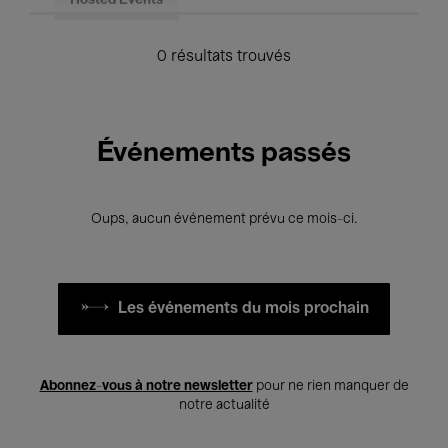
Hosted Events
0 résultats trouvés
Événements passés
Oups, aucun événement prévu ce mois-ci.
Les événements du mois prochain
Abonnez-vous à notre newsletter
pour ne rien manquer de
notre actualité