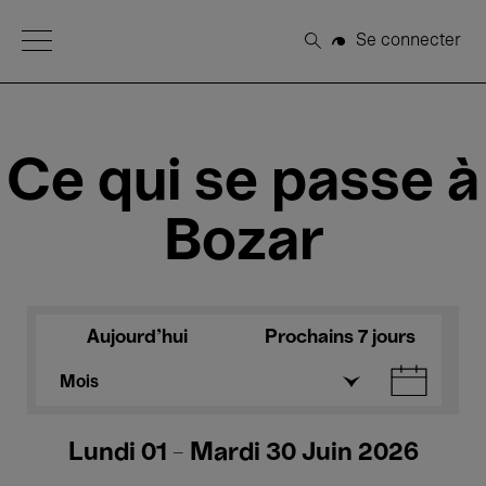
Open Menu
Se connecter
Rechercher
Ce qui se passe à
Bozar
Aujourd'hui
Prochains 7 jours
Mois
Lundi 01 - Mardi 30 Juin 2026