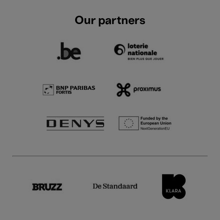
Our partners