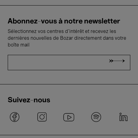
Abonnez-vous à notre newsletter
Sélectionnez vos centres d'intérêt et recevez les
dernières nouvelles de Bozar directement dans votre
boîte mail
Suivez-nous