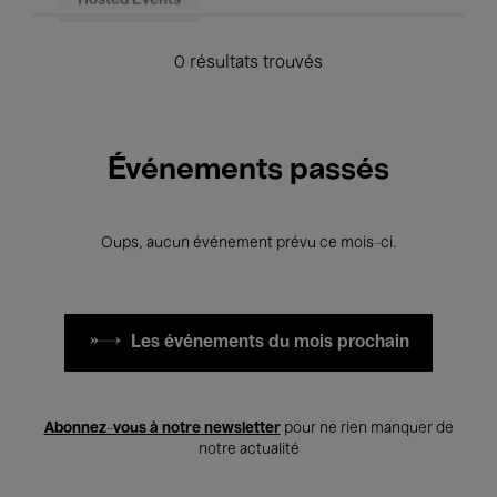
Hosted Events
0 résultats trouvés
Événements passés
Oups, aucun événement prévu ce mois-ci.
Les événements du mois prochain
Abonnez-vous à notre newsletter
pour ne rien manquer de
notre actualité