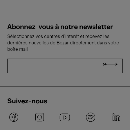
Abonnez-vous à notre newsletter
Sélectionnez vos centres d'intérêt et recevez les
dernières nouvelles de Bozar directement dans votre
boîte mail
Suivez-nous