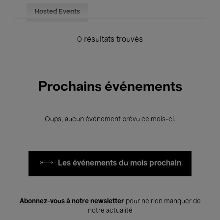
Hosted Events
0 résultats trouvés
Prochains événements
Oups, aucun événement prévu ce mois-ci.
Les événements du mois prochain
Abonnez-vous à notre newsletter
pour ne rien manquer de
notre actualité