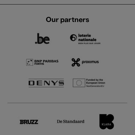
Our partners