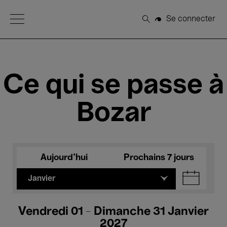
Open Menu
Se connecter
Rechercher
Ce qui se passe à
Bozar
Aujourd'hui
Prochains 7 jours
Janvier
Vendredi 01 - Dimanche 31 Janvier
2027