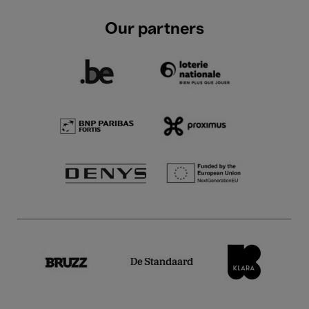
Our partners