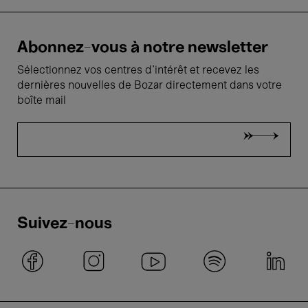
Abonnez-vous à notre newsletter
Sélectionnez vos centres d'intérêt et recevez les
dernières nouvelles de Bozar directement dans votre
boîte mail
Suivez-nous