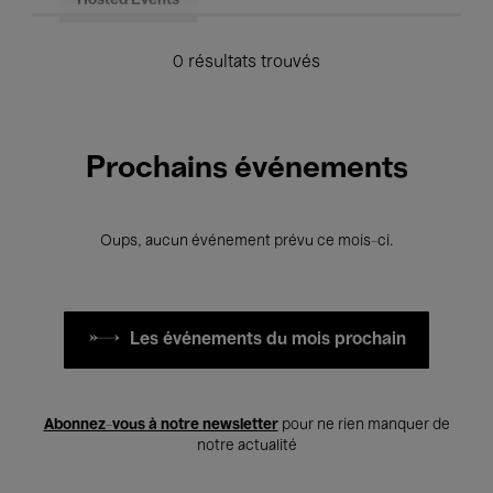
Hosted Events
0 résultats trouvés
Prochains événements
Oups, aucun événement prévu ce mois-ci.
Les événements du mois prochain
Abonnez-vous à notre newsletter
pour ne rien manquer de
notre actualité