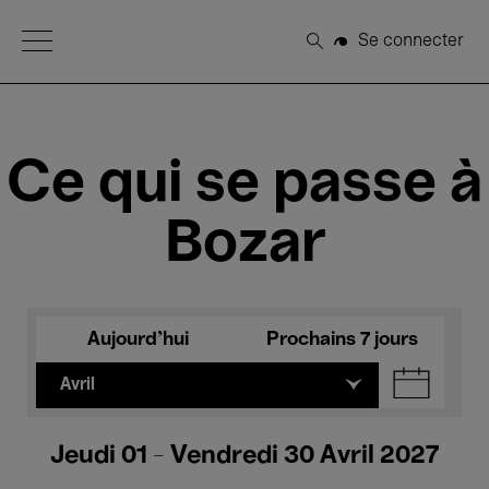
Open Menu
Se connecter
Rechercher
Ce qui se passe à
Bozar
Aujourd'hui
Prochains 7 jours
Avril
Jeudi 01 - Vendredi 30 Avril 2027