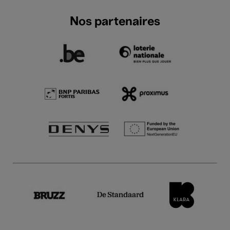
Nos partenaires