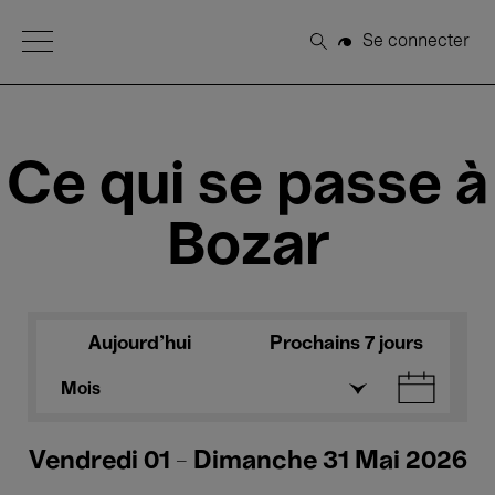
Open Menu
Se connecter
Rechercher
Ce qui se passe à
Bozar
Aujourd'hui
Prochains 7 jours
Mois
Vendredi 01 - Dimanche 31 Mai 2026