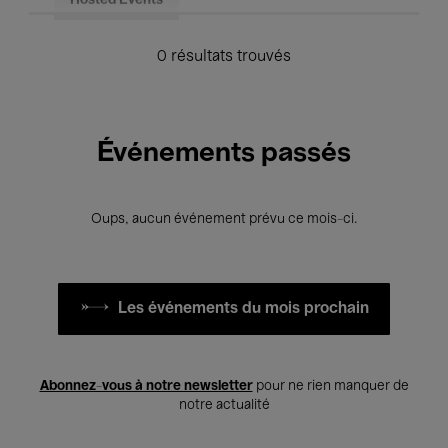
Hosted Events
0 résultats trouvés
Événements passés
Oups, aucun événement prévu ce mois-ci.
Les événements du mois prochain
Abonnez-vous à notre newsletter
pour ne rien manquer de
notre actualité