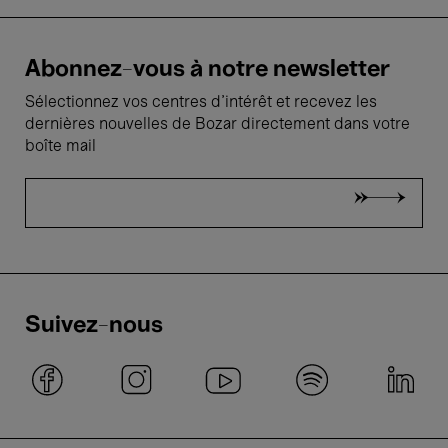
Abonnez-vous à notre newsletter
Sélectionnez vos centres d'intérêt et recevez les
dernières nouvelles de Bozar directement dans votre
boîte mail
Suivez-nous