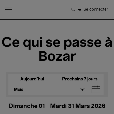
Open Menu
Se connecter
Rechercher
Ce qui se passe à
Bozar
Aujourd'hui
Prochains 7 jours
Mois
Dimanche 01 - Mardi 31 Mars 2026