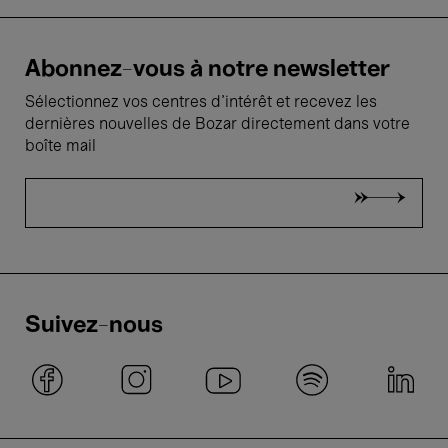
Abonnez-vous à notre newsletter
Sélectionnez vos centres d'intérêt et recevez les
dernières nouvelles de Bozar directement dans votre
boîte mail
Suivez-nous