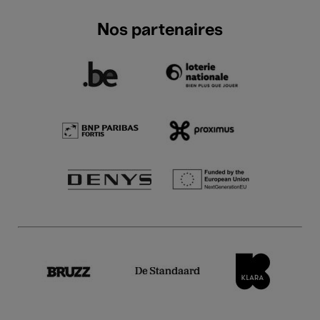
Nos partenaires