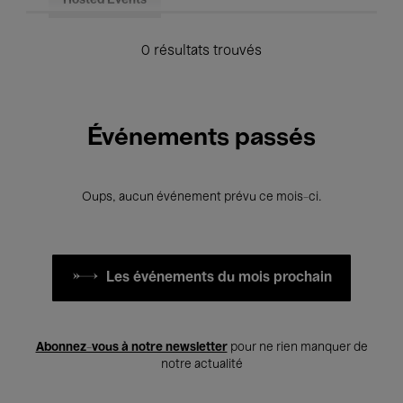
Hosted Events
0 résultats trouvés
Événements passés
Oups, aucun événement prévu ce mois-ci.
Les événements du mois prochain
Abonnez-vous à notre newsletter
pour ne rien manquer de
notre actualité