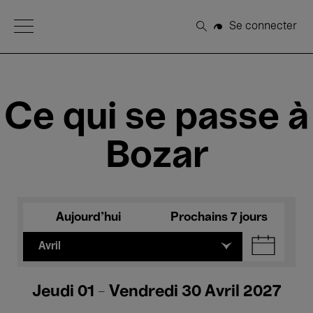
Open Menu
Se connecter
Rechercher
Ce qui se passe à
Bozar
Aujourd'hui
Prochains 7 jours
Avril
Jeudi 01 - Vendredi 30 Avril 2027