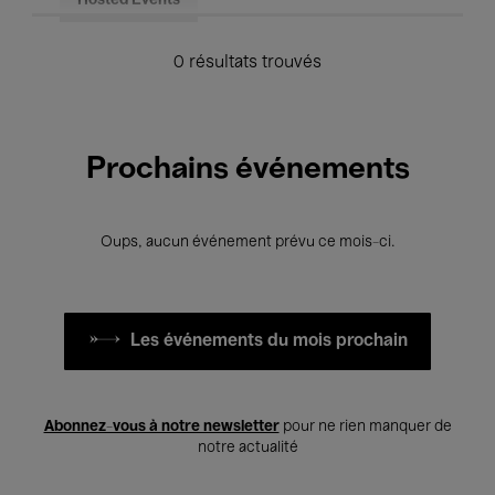
Hosted Events
0 résultats trouvés
Prochains événements
Oups, aucun événement prévu ce mois-ci.
Les événements du mois prochain
Abonnez-vous à notre newsletter
pour ne rien manquer de
notre actualité