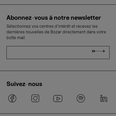
Abonnez-vous à notre newsletter
Sélectionnez vos centres d'intérêt et recevez les
dernières nouvelles de Bozar directement dans votre
boîte mail
Suivez-nous