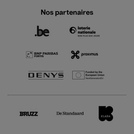
Nos partenaires