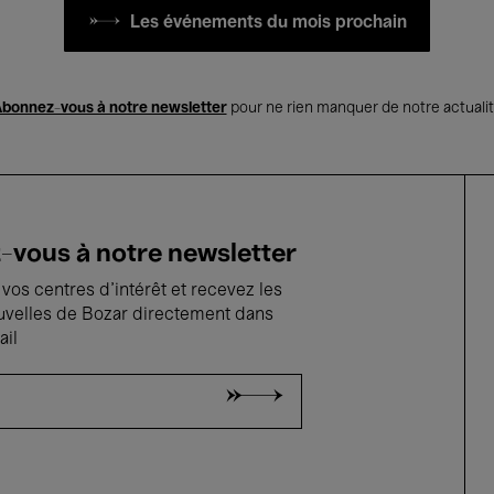
Les événements du mois prochain
bonnez-vous à notre newsletter
pour ne rien manquer de notre actuali
vous à notre newsletter
vos centres d'intérêt et recevez les
uvelles de Bozar directement dans
ail