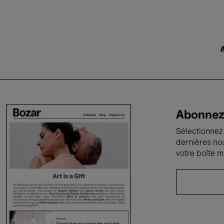
A
Abonnez-
Sélectionnez 
dernières no
votre boîte m