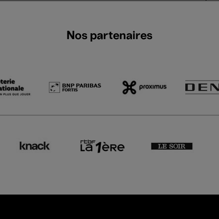
Nos partenaires