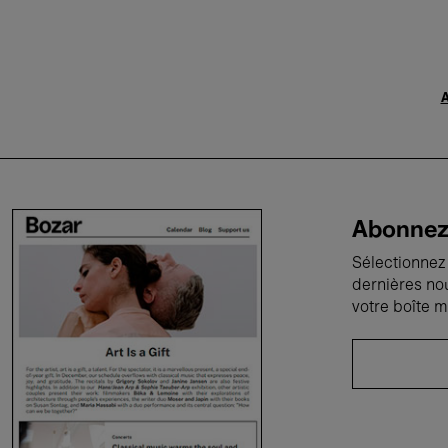
A
Abonnez-
Sélectionnez 
dernières no
votre boîte m