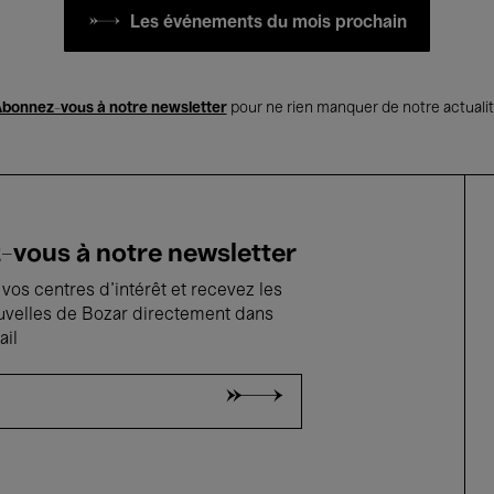
Les événements du mois prochain
bonnez-vous à notre newsletter
pour ne rien manquer de notre actuali
vous à notre newsletter
vos centres d'intérêt et recevez les
uvelles de Bozar directement dans
ail