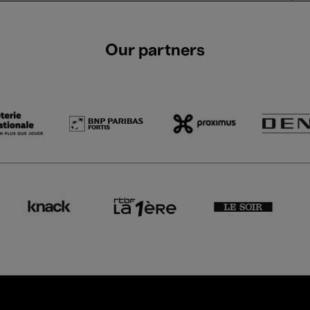
Our partners