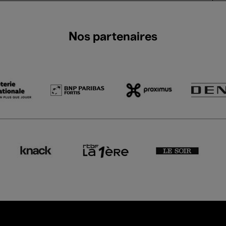
Nos partenaires