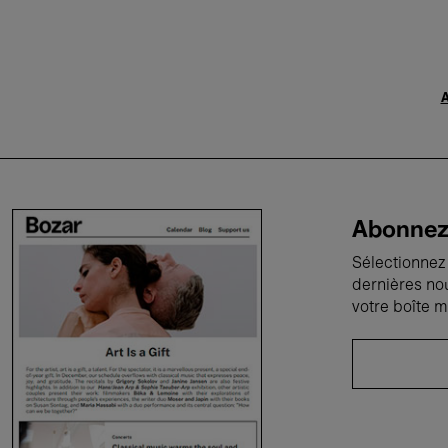
A
Abonnez-
Sélectionnez 
dernières no
votre boîte m