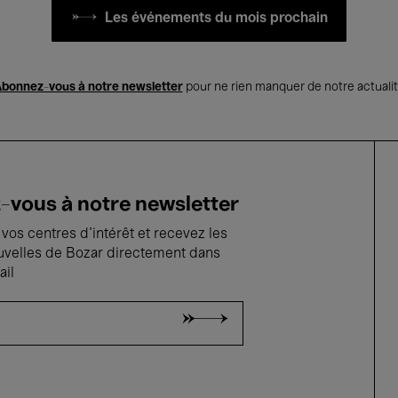
Les événements du mois prochain
bonnez-vous à notre newsletter
pour ne rien manquer de notre actuali
vous à notre newsletter
vos centres d'intérêt et recevez les
uvelles de Bozar directement dans
ail