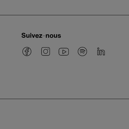
Suivez-nous