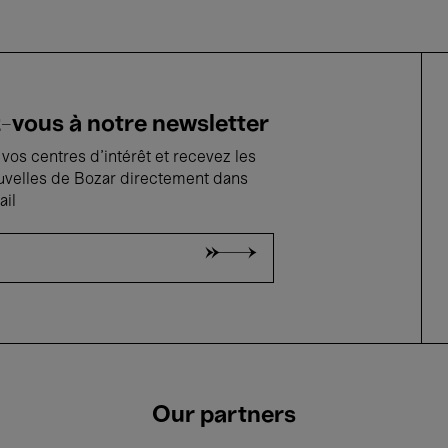
vous à notre newsletter
vos centres d'intérêt et recevez les
uvelles de Bozar directement dans
ail
Our partners