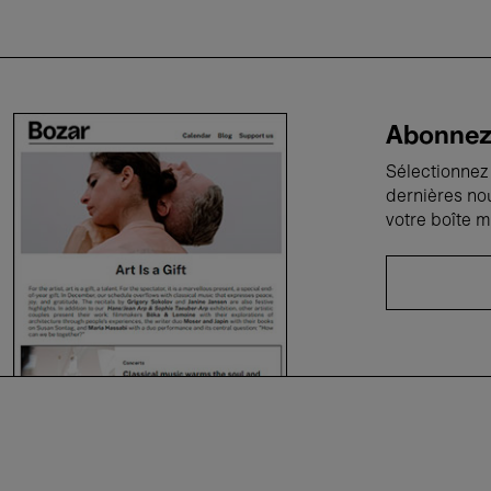
Abonnez-
Sélectionnez 
dernières no
votre boîte m