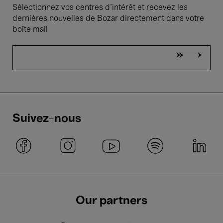
Sélectionnez vos centres d'intérêt et recevez les
dernières nouvelles de Bozar directement dans votre
boîte mail
Suivez-nous
Our partners