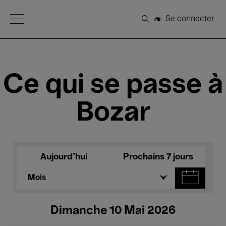
Open Menu
Se connecter
Rechercher
Ce qui se passe à
Bozar
Aujourd'hui
Prochains 7 jours
Mois
Dimanche 10 Mai 2026