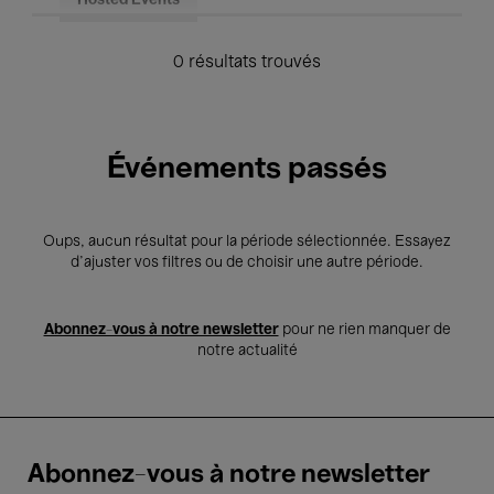
Hosted Events
0 résultats trouvés
Événements passés
Oups, aucun résultat pour la période sélectionnée. Essayez
d’ajuster vos filtres ou de choisir une autre période.
Abonnez-vous à notre newsletter
pour ne rien manquer de
notre actualité
Abonnez-vous à notre newsletter