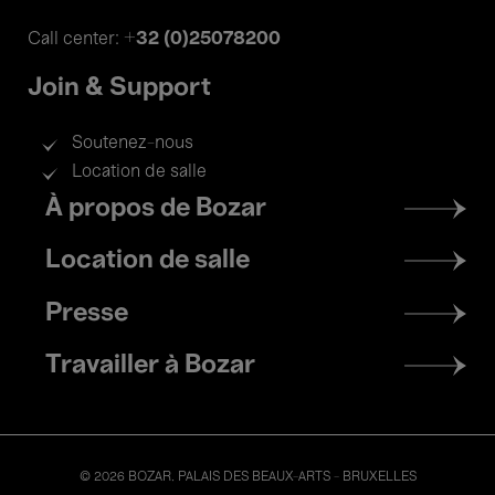
+32 (0)25078200
Call center:
Join & Support
Soutenez-nous
Location de salle
Footer
À propos de Bozar
menu
Location de salle
Presse
Travailler à Bozar
© 2026 BOZAR. PALAIS DES BEAUX-ARTS - BRUXELLES