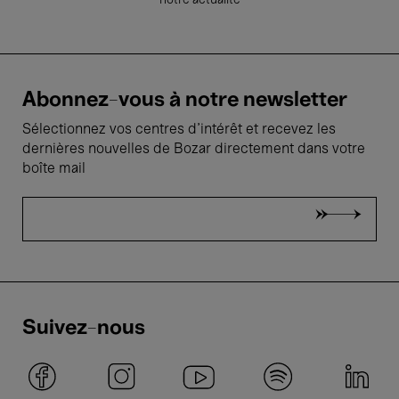
notre actualité
Abonnez-vous à notre newsletter
Sélectionnez vos centres d'intérêt et recevez les
dernières nouvelles de Bozar directement dans votre
boîte mail
Suivez-nous