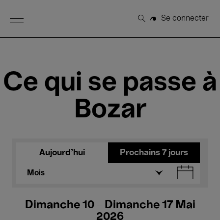
Open Menu
Se connecter
Rechercher
Ce qui se passe à
Bozar
Aujourd'hui
Prochains 7 jours
Mois
Dimanche 10 - Dimanche 17 Mai
2026