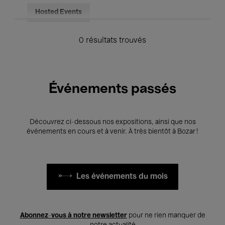
Hosted Events
0 résultats trouvés
Événements passés
Découvrez ci-dessous nos expositions, ainsi que nos
événements en cours et à venir. À très bientôt à Bozar !
Les événements du mois
Abonnez-vous à notre newsletter
pour ne rien manquer de