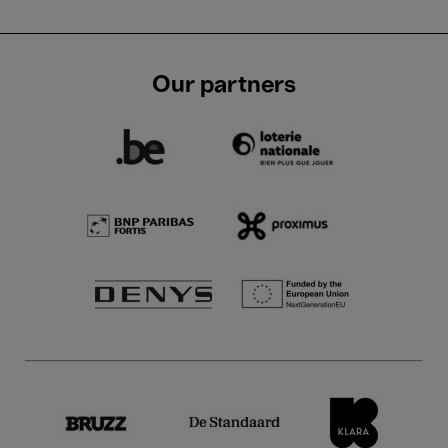
Our partners