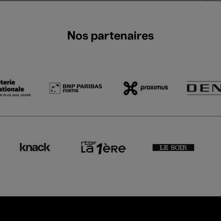
Nos partenaires