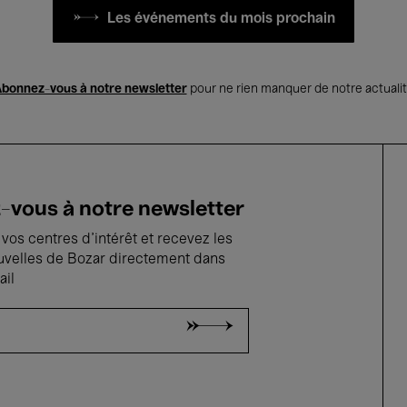
Les événements du mois prochain
bonnez-vous à notre newsletter
pour ne rien manquer de notre actuali
vous à notre newsletter
vos centres d'intérêt et recevez les
uvelles de Bozar directement dans
ail