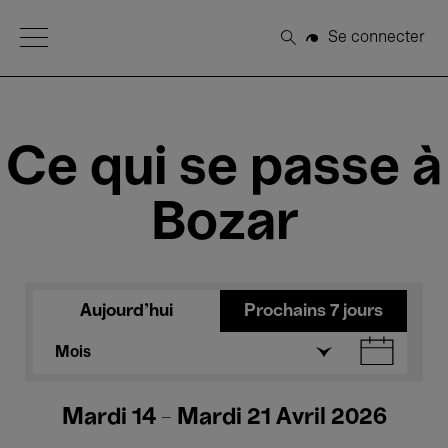
Open Menu
Se connecter
Rechercher
Ce qui se passe à
Bozar
Aujourd'hui
Prochains 7 jours
Mois
Mardi 14 - Mardi 21 Avril 2026