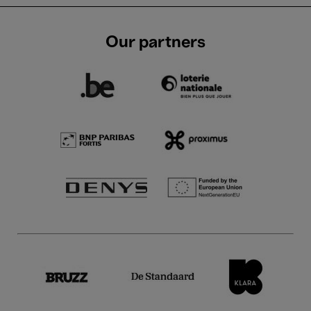
Our partners