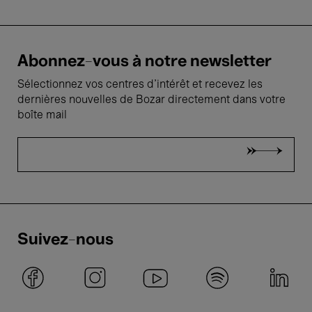
Abonnez-vous à notre newsletter
Sélectionnez vos centres d'intérêt et recevez les
dernières nouvelles de Bozar directement dans votre
boîte mail
Suivez-nous