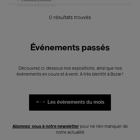
Hosted Events
0 résultats trouvés
Événements passés
Découvrez ci-dessous nos expositions, ainsi que nos
événements en cours et à venir. À très bientôt à Bozar !
Les événements du mois
Abonnez-vous à notre newsletter
pour ne rien manquer de
notre actualité