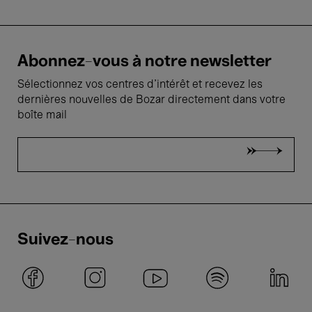
Abonnez-vous à notre newsletter
Sélectionnez vos centres d'intérêt et recevez les
dernières nouvelles de Bozar directement dans votre
boîte mail
Suivez-nous