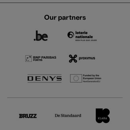
Our partners