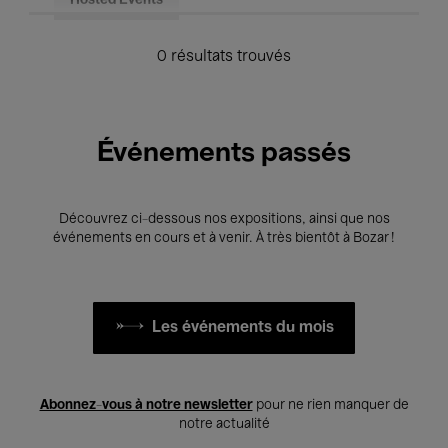
Hosted Events
0 résultats trouvés
Événements passés
Découvrez ci-dessous nos expositions, ainsi que nos
événements en cours et à venir. À très bientôt à Bozar !
Les événements du mois
Abonnez-vous à notre newsletter
pour ne rien manquer de
notre actualité