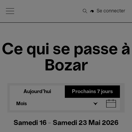
Open Menu
Se connecter
Rechercher
Ce qui se passe à
Bozar
Aujourd'hui
Prochains 7 jours
Mois
Samedi 16 - Samedi 23 Mai 2026