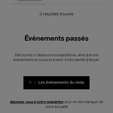
Hosted Events
0 résultats trouvés
Événements passés
Découvrez ci-dessous nos expositions, ainsi que nos
événements en cours et à venir. À très bientôt à Bozar !
Les événements du mois
Abonnez-vous à notre newsletter
pour ne rien manquer de
notre actualité