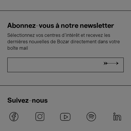
Abonnez-vous à notre newsletter
Sélectionnez vos centres d'intérêt et recevez les
dernières nouvelles de Bozar directement dans votre
boîte mail
Suivez-nous