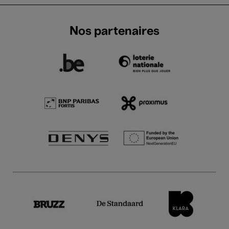
Nos partenaires