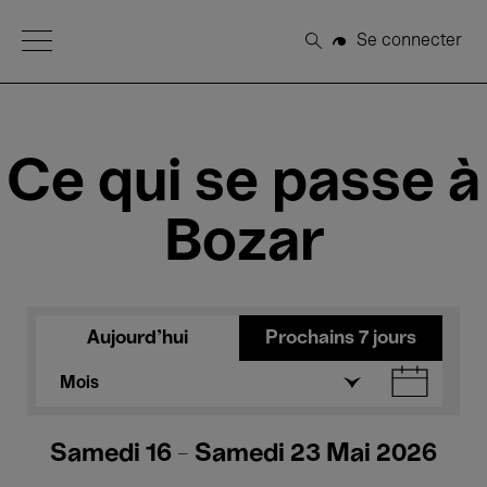
Open Menu
Se connecter
Rechercher
Ce qui se passe à
Bozar
Aujourd'hui
Prochains 7 jours
Mois
Samedi 16 - Samedi 23 Mai 2026