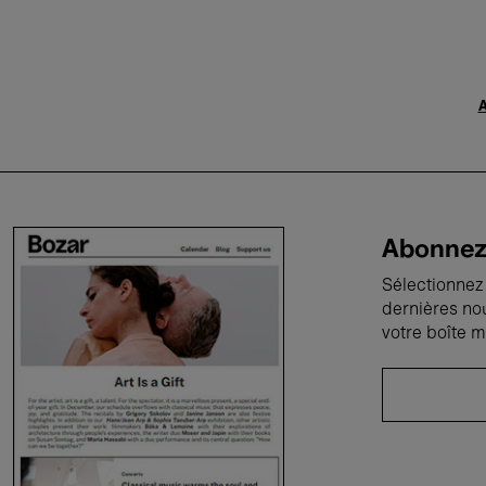
A
Abonnez-
Sélectionnez 
dernières no
votre boîte m