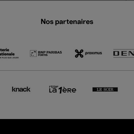
Nos partenaires