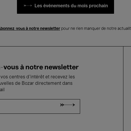
Les événements du mois prochain
bonnez-vous à notre newsletter
pour ne rien manquer de notre actuali
vous à notre newsletter
vos centres d'intérêt et recevez les
uvelles de Bozar directement dans
ail