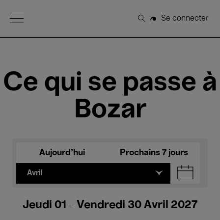
Open Menu
Se connecter
Rechercher
Ce qui se passe à
Bozar
Aujourd'hui
Prochains 7 jours
Avril
Jeudi 01 - Vendredi 30 Avril 2027