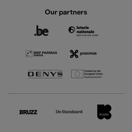
Our partners