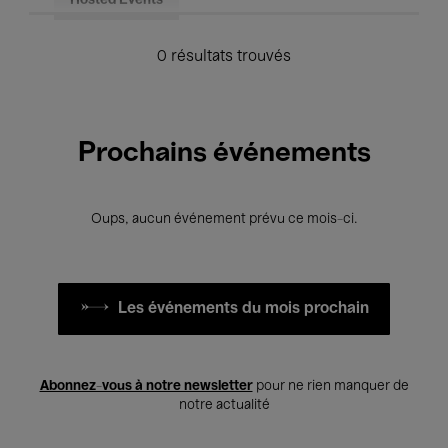
Hosted Events
0 résultats trouvés
Prochains événements
Oups, aucun événement prévu ce mois-ci.
Les événements du mois prochain
Abonnez-vous à notre newsletter
pour ne rien manquer de
notre actualité