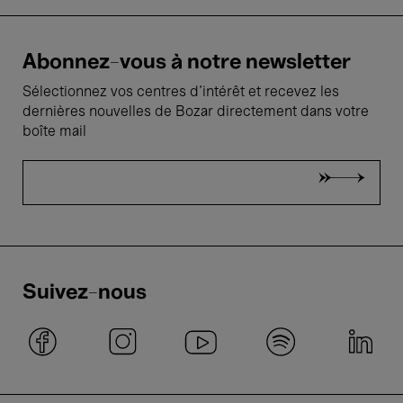
Abonnez-vous à notre newsletter
Sélectionnez vos centres d'intérêt et recevez les
dernières nouvelles de Bozar directement dans votre
boîte mail
Suivez-nous