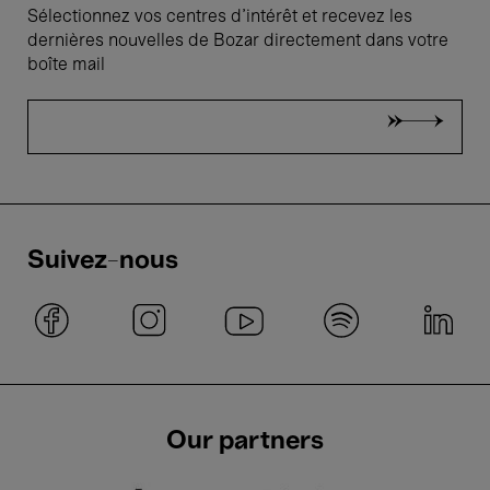
Sélectionnez vos centres d'intérêt et recevez les
dernières nouvelles de Bozar directement dans votre
boîte mail
Suivez-nous
Our partners