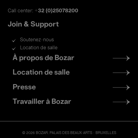
+32 (0)25078200
Call center:
Join & Support
Soutenez-nous
Location de salle
Footer
À propos de Bozar
menu
Location de salle
Presse
Travailler à Bozar
© 2026 BOZAR. PALAIS DES BEAUX-ARTS - BRUXELLES