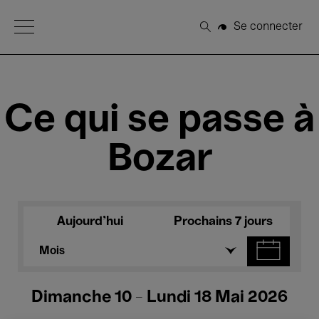
Open Menu
Se connecter
Rechercher
Ce qui se passe à
Bozar
Aujourd'hui
Prochains 7 jours
Mois
Dimanche 10 - Lundi 18 Mai 2026