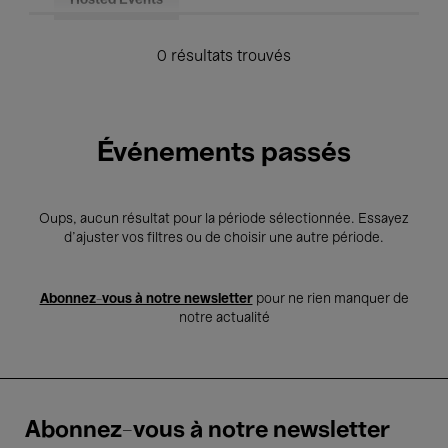
Hosted Events
0 résultats trouvés
Événements passés
Oups, aucun résultat pour la période sélectionnée. Essayez
d’ajuster vos filtres ou de choisir une autre période.
Abonnez-vous à notre newsletter
pour ne rien manquer de
notre actualité
Abonnez-vous à notre newsletter