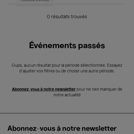
Hosted Events
0 résultats trouvés
Événements passés
Oups, aucun résultat pour la période sélectionnée. Essayez
d’ajuster vos filtres ou de choisir une autre période.
Abonnez-vous à notre newsletter
pour ne rien manquer de
notre actualité
Abonnez-vous à notre newsletter