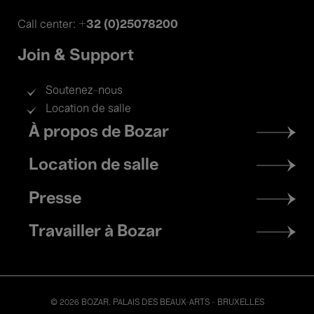
+32 (0)25078200
Call center:
Join & Support
Soutenez-nous
Location de salle
Footer
À propos de Bozar
menu
Location de salle
Presse
Travailler à Bozar
© 2026 BOZAR. PALAIS DES BEAUX-ARTS - BRUXELLES