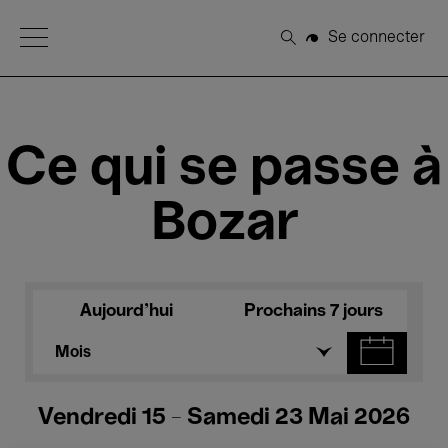
Open Menu
Se connecter
Rechercher
Ce qui se passe à
Bozar
Aujourd'hui
Prochains 7 jours
Mois
Vendredi 15 - Samedi 23 Mai 2026