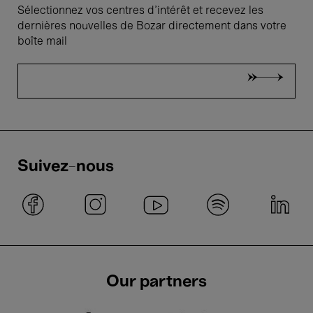
Sélectionnez vos centres d'intérêt et recevez les
dernières nouvelles de Bozar directement dans votre
boîte mail
Suivez-nous
Our partners