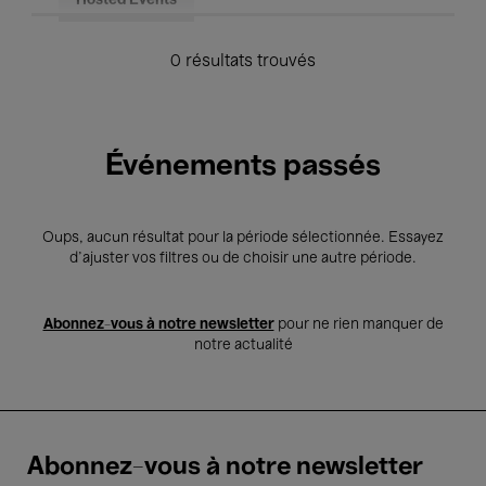
Hosted Events
0 résultats trouvés
Événements passés
Oups, aucun résultat pour la période sélectionnée. Essayez
d’ajuster vos filtres ou de choisir une autre période.
Abonnez-vous à notre newsletter
pour ne rien manquer de
notre actualité
Abonnez-vous à notre newsletter