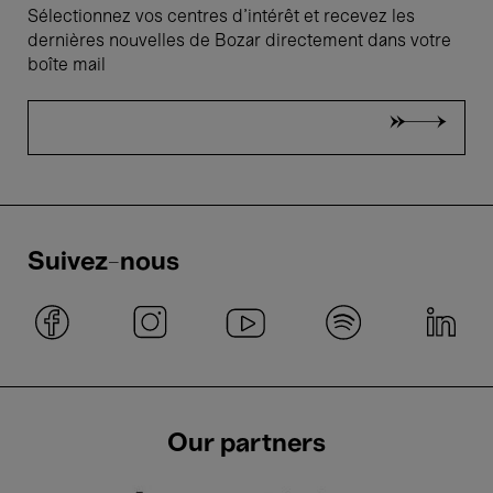
Sélectionnez vos centres d'intérêt et recevez les
dernières nouvelles de Bozar directement dans votre
boîte mail
Suivez-nous
Our partners