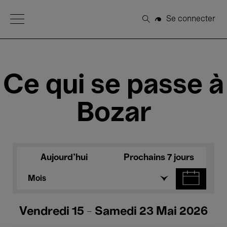
Open Menu
Se connecter
Rechercher
Ce qui se passe à
Bozar
Aujourd'hui
Prochains 7 jours
Mois
Vendredi 15 - Samedi 23 Mai 2026