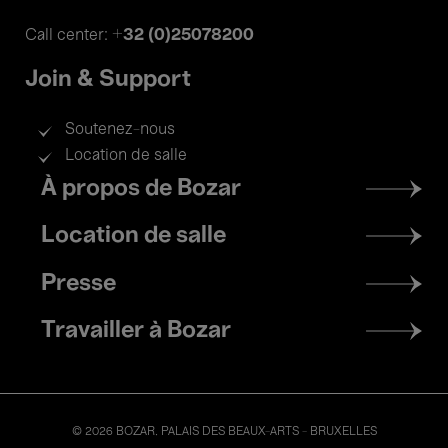
+32 (0)25078200
Call center:
Join & Support
Soutenez-nous
Location de salle
Footer
À propos de Bozar
menu
Location de salle
Presse
Travailler à Bozar
© 2026 BOZAR. PALAIS DES BEAUX-ARTS - BRUXELLES