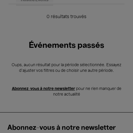
Hosted Events
0 résultats trouvés
Événements passés
Oups, aucun résultat pour la période sélectionnée. Essayez
d’ajuster vos filtres ou de choisir une autre période.
Abonnez-vous à notre newsletter
pour ne rien manquer de
notre actualité
Abonnez-vous à notre newsletter