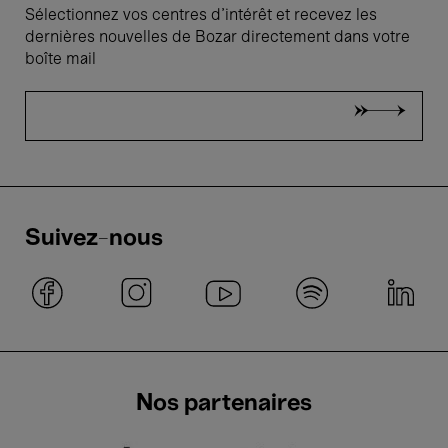
Sélectionnez vos centres d'intérêt et recevez les
dernières nouvelles de Bozar directement dans votre
boîte mail
Suivez-nous
Nos partenaires