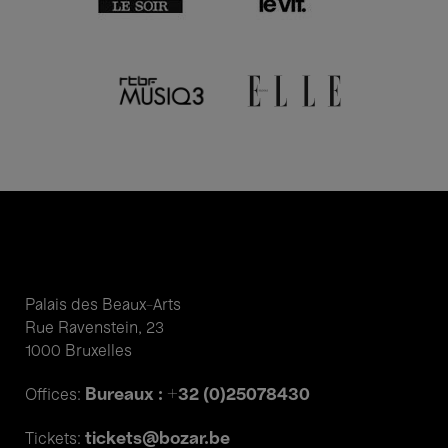
Palais des Beaux-Arts
Rue Ravenstein, 23
1000 Bruxelles
Bureaux : +32 (0)25078430
Offices:
tickets@bozar.be
Tickets: