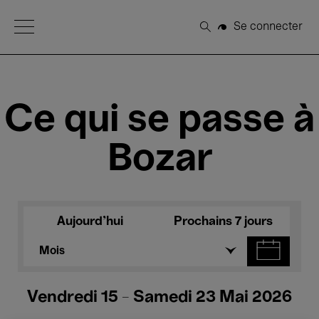
Open Menu
Se connecter
Rechercher
Ce qui se passe à
Bozar
Aujourd'hui
Prochains 7 jours
Mois
Vendredi 15 - Samedi 23 Mai 2026