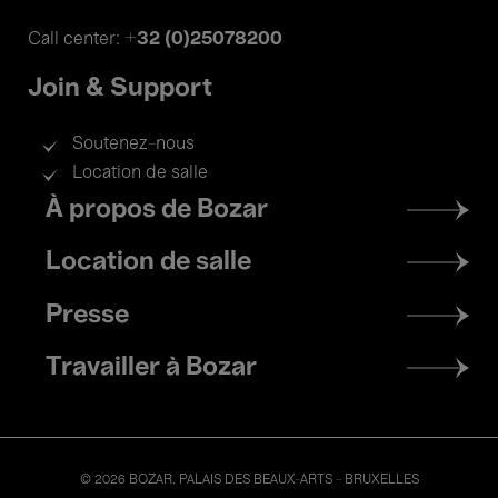
+32 (0)25078200
Call center:
Join & Support
Soutenez-nous
Location de salle
Footer
À propos de Bozar
menu
Location de salle
Presse
Travailler à Bozar
© 2026 BOZAR. PALAIS DES BEAUX-ARTS - BRUXELLES