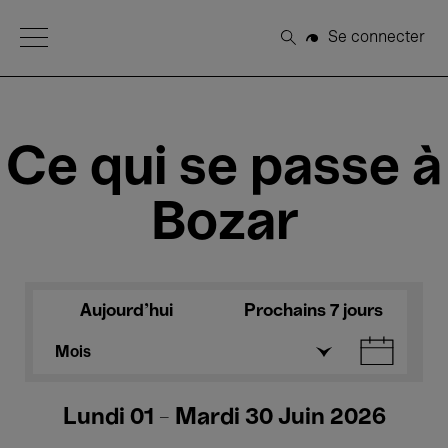
Open Menu
Se connecter
Rechercher
Ce qui se passe à
Bozar
Aujourd'hui
Prochains 7 jours
Mois
Lundi 01 - Mardi 30 Juin 2026