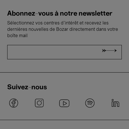
Abonnez-vous à notre newsletter
Sélectionnez vos centres d'intérêt et recevez les
dernières nouvelles de Bozar directement dans votre
boîte mail
Suivez-nous