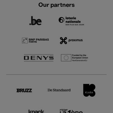
Our partners