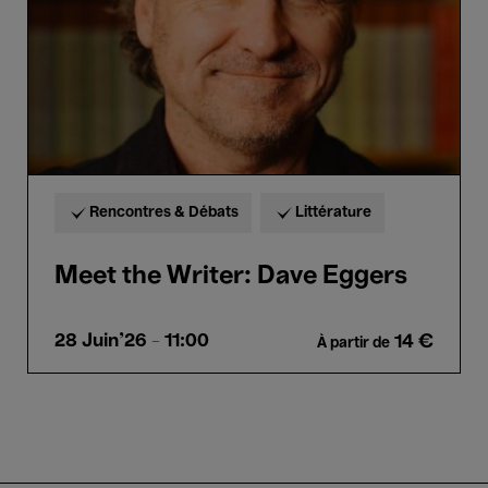
Rencontres & Débats
Littérature
Meet the Writer: Dave Eggers
28 Juin'26
- 11:00
14 €
À partir de