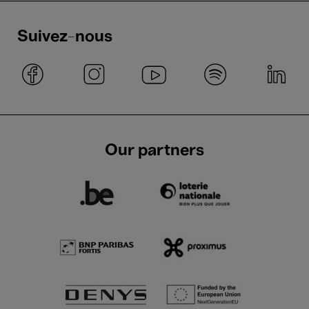
Suivez-nous
Our partners