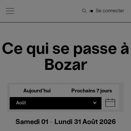
Open Menu
Se connecter
Rechercher
Ce qui se passe à
Bozar
Aujourd'hui
Prochains 7 jours
Août
Samedi 01 - Lundi 31 Août 2026