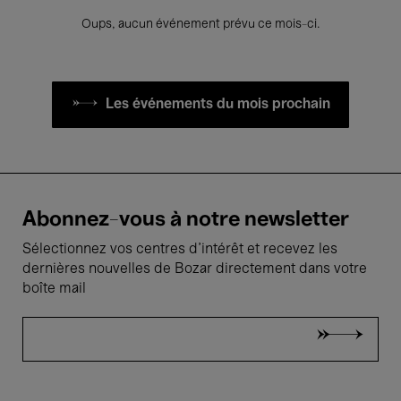
Oups, aucun événement prévu ce mois-ci.
Les événements du mois prochain
Abonnez-vous à notre newsletter
Sélectionnez vos centres d'intérêt et recevez les
dernières nouvelles de Bozar directement dans votre
boîte mail