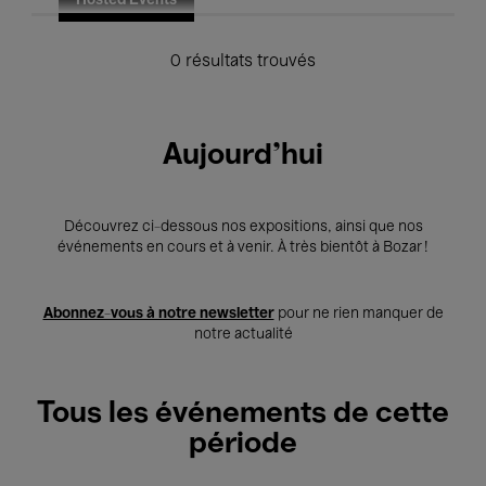
Hosted Events
0 résultats trouvés
Aujourd'hui
Découvrez ci-dessous nos expositions, ainsi que nos
événements en cours et à venir. À très bientôt à Bozar !
Abonnez-vous à notre newsletter
pour ne rien manquer de
notre actualité
Tous les événements de cette
période