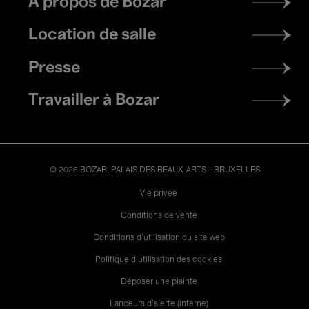
À propos de Bozar
menu
Location de salle
Presse
Travailler à Bozar
© 2026 BOZAR. PALAIS DES BEAUX-ARTS - BRUXELLES
Legal
Vie privée
Conditions de vente
Conditions d'utilisation du site web
Politique d'utilisation des cookies
Déposer une plainte
Lanceurs d’alerte (interne)