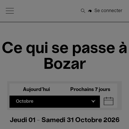
Open Menu
Se connecter
Rechercher
Ce qui se passe à
Bozar
Aujourd'hui
Prochains 7 jours
Octobre
Jeudi 01 - Samedi 31 Octobre 2026