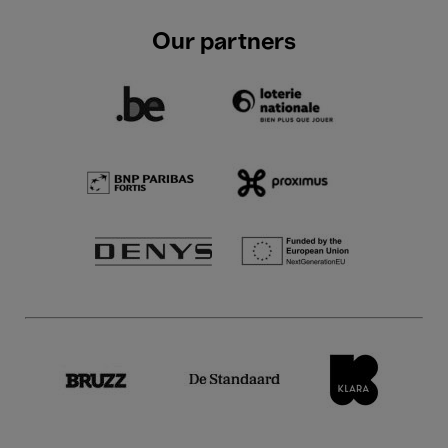
Our partners