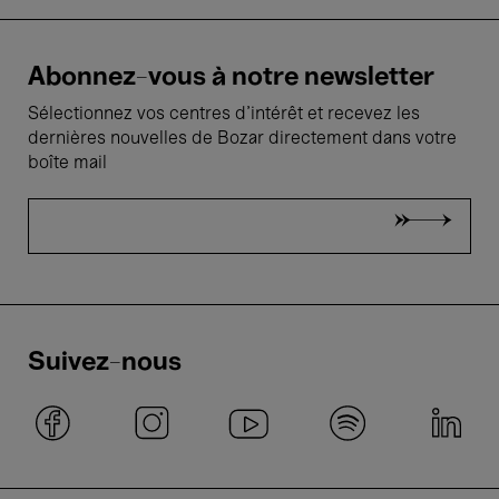
Abonnez-vous à notre newsletter
Sélectionnez vos centres d'intérêt et recevez les
dernières nouvelles de Bozar directement dans votre
boîte mail
Suivez-nous