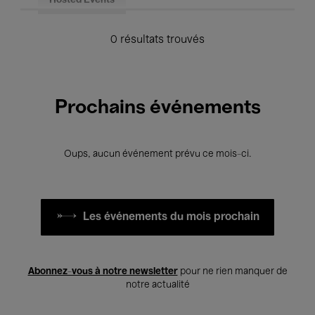
Hosted Events
0 résultats trouvés
Prochains événements
Oups, aucun événement prévu ce mois-ci.
Les événements du mois prochain
Abonnez-vous à notre newsletter
pour ne rien manquer de
notre actualité