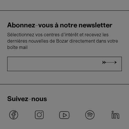
Abonnez-vous à notre newsletter
Sélectionnez vos centres d'intérêt et recevez les
dernières nouvelles de Bozar directement dans votre
boîte mail
Suivez-nous