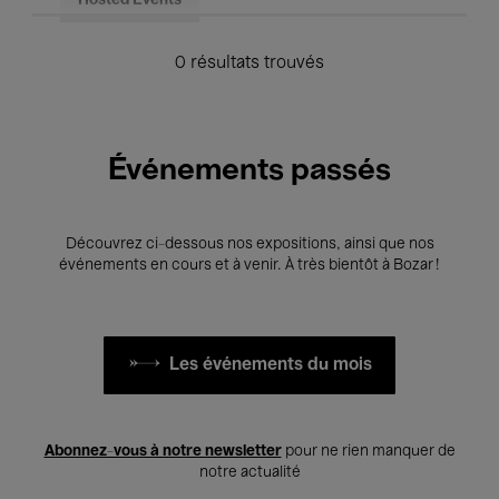
Hosted Events
0 résultats trouvés
Événements passés
Découvrez ci-dessous nos expositions, ainsi que nos
événements en cours et à venir. À très bientôt à Bozar !
Les événements du mois
Abonnez-vous à notre newsletter
pour ne rien manquer de
notre actualité