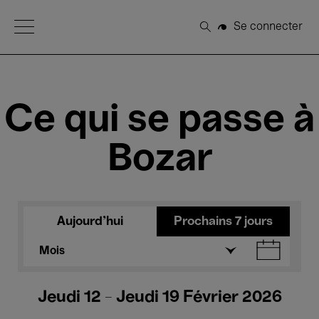
Open Menu
Se connecter
Rechercher
Ce qui se passe à
Bozar
Aujourd'hui
Prochains 7 jours
Mois
Jeudi 12 - Jeudi 19 Février 2026