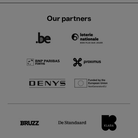
Our partners