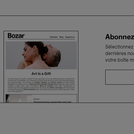
Abonnez-
Sélectionnez 
dernières no
votre boîte m