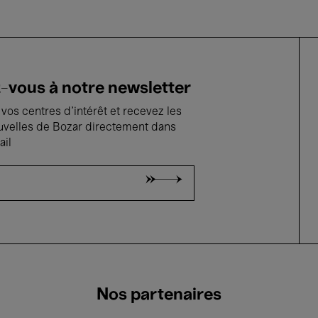
vous à notre newsletter
vos centres d'intérêt et recevez les
uvelles de Bozar directement dans
ail
Nos partenaires