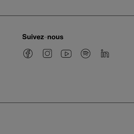
Suivez-nous