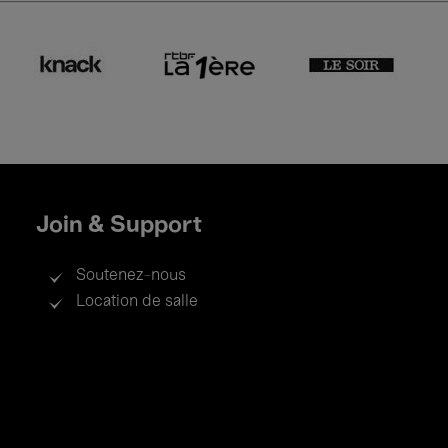
Join & Support
Soutenez-nous
Location de salle