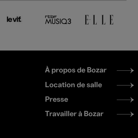
Footer
À propos de Bozar
menu
Location de salle
Presse
Travailler à Bozar