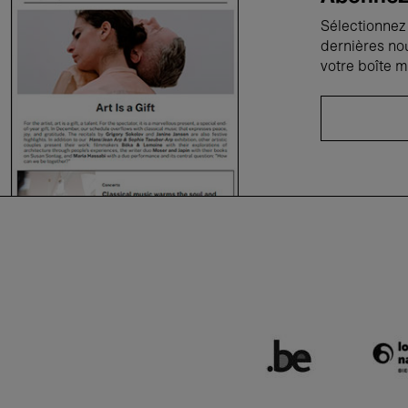
Sélectionnez 
dernières no
votre boîte m