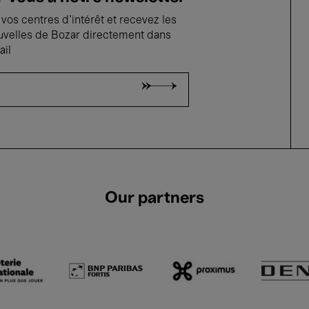
vos centres d'intérêt et recevez les
uvelles de Bozar directement dans
ail
Our partners