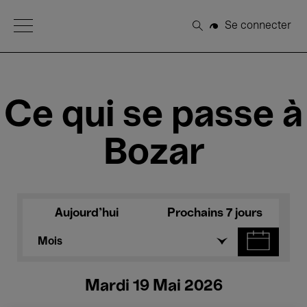
Open Menu
Se connecter
Rechercher
Ce qui se passe à
Bozar
Aujourd'hui
Prochains 7 jours
Mois
Mardi 19 Mai 2026