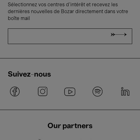
Sélectionnez vos centres d'intérêt et recevez les
dernières nouvelles de Bozar directement dans votre
boîte mail
Suivez-nous
Our partners