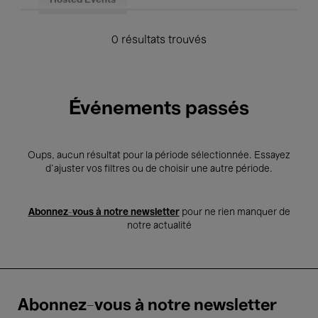
Hosted Events
0 résultats trouvés
Événements passés
Oups, aucun résultat pour la période sélectionnée. Essayez
d’ajuster vos filtres ou de choisir une autre période.
Abonnez-vous à notre newsletter
pour ne rien manquer de
notre actualité
Abonnez-vous à notre newsletter