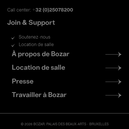
+32 (0)25078200
Call center:
Join & Support
Soutenez-nous
Location de salle
Footer
À propos de Bozar
menu
Location de salle
Presse
Travailler à Bozar
© 2026 BOZAR. PALAIS DES BEAUX-ARTS - BRUXELLES