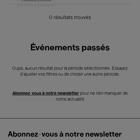
Hosted Events
0 résultats trouvés
Événements passés
Oups, aucun résultat pour la période sélectionnée. Essayez
d’ajuster vos filtres ou de choisir une autre période.
Abonnez-vous à notre newsletter
pour ne rien manquer de
notre actualité
Abonnez-vous à notre newsletter