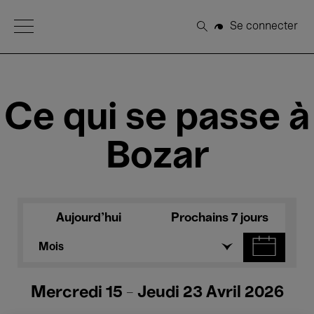
Open Menu
Se connecter
Rechercher
Ce qui se passe à
Bozar
Aujourd'hui
Prochains 7 jours
Mois
Mercredi 15 - Jeudi 23 Avril 2026