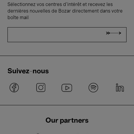
Sélectionnez vos centres d'intérêt et recevez les
dernières nouvelles de Bozar directement dans votre
boîte mail
Suivez-nous
Our partners