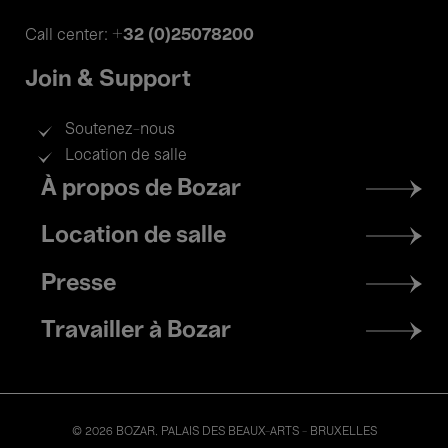
+32 (0)25078200
Call center:
Join & Support
Soutenez-nous
Location de salle
Footer
À propos de Bozar
menu
Location de salle
Presse
Travailler à Bozar
© 2026 BOZAR. PALAIS DES BEAUX-ARTS - BRUXELLES