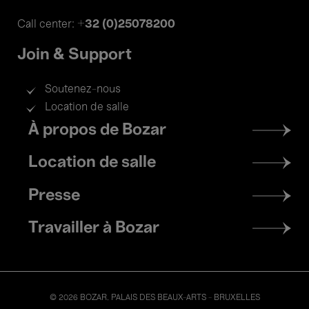
+32 (0)25078200
Call center:
Join & Support
Soutenez-nous
Location de salle
Footer
À propos de Bozar
menu
Location de salle
Presse
Travailler à Bozar
© 2026 BOZAR. PALAIS DES BEAUX-ARTS - BRUXELLES