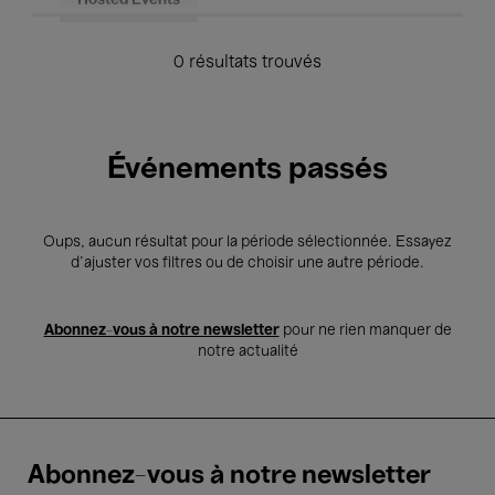
Hosted Events
0 résultats trouvés
Événements passés
Oups, aucun résultat pour la période sélectionnée. Essayez
d’ajuster vos filtres ou de choisir une autre période.
Abonnez-vous à notre newsletter
pour ne rien manquer de
notre actualité
Abonnez-vous à notre newsletter