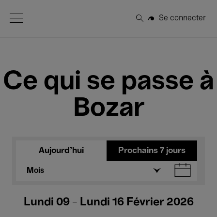
Open Menu
Se connecter
Rechercher
Ce qui se passe à
Bozar
Aujourd'hui
Prochains 7 jours
Mois
Lundi 09 - Lundi 16 Février 2026