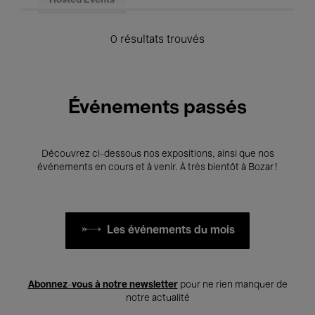
Hosted Events
0 résultats trouvés
Événements passés
Découvrez ci-dessous nos expositions, ainsi que nos
événements en cours et à venir. À très bientôt à Bozar !
Les événements du mois
Abonnez-vous à notre newsletter
pour ne rien manquer de
notre actualité