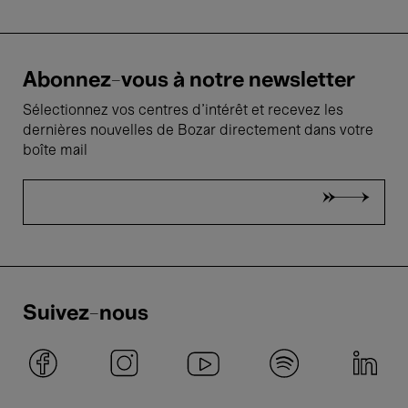
Abonnez-vous à notre newsletter
Sélectionnez vos centres d'intérêt et recevez les
dernières nouvelles de Bozar directement dans votre
boîte mail
Suivez-nous