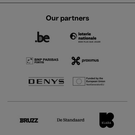
Our partners