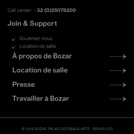
+32 (0)25078200
Call center:
Join & Support
Soutenez-nous
Location de salle
Footer
À propos de Bozar
menu
Location de salle
Presse
Travailler à Bozar
© 2026 BOZAR. PALAIS DES BEAUX-ARTS - BRUXELLES