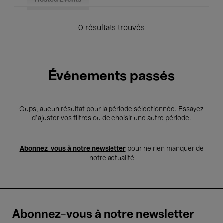
Hosted Events
0 résultats trouvés
Événements passés
Oups, aucun résultat pour la période sélectionnée. Essayez
d’ajuster vos filtres ou de choisir une autre période.
Abonnez-vous à notre newsletter
pour ne rien manquer de
notre actualité
Abonnez-vous à notre newsletter