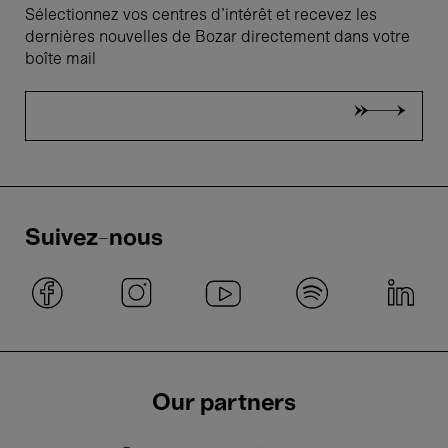
Sélectionnez vos centres d'intérêt et recevez les
dernières nouvelles de Bozar directement dans votre
boîte mail
Suivez-nous
Our partners