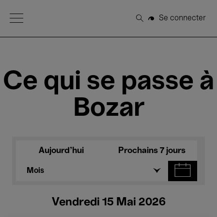
Open Menu
Se connecter
Rechercher
Ce qui se passe à
Bozar
Aujourd'hui
Prochains 7 jours
Mois
Vendredi 15 Mai 2026