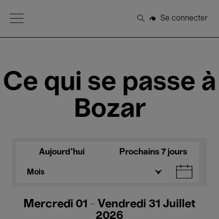
Open Menu
Se connecter
Rechercher
Ce qui se passe à
Bozar
Aujourd'hui
Prochains 7 jours
Mois
Mercredi 01 - Vendredi 31 Juillet
2026