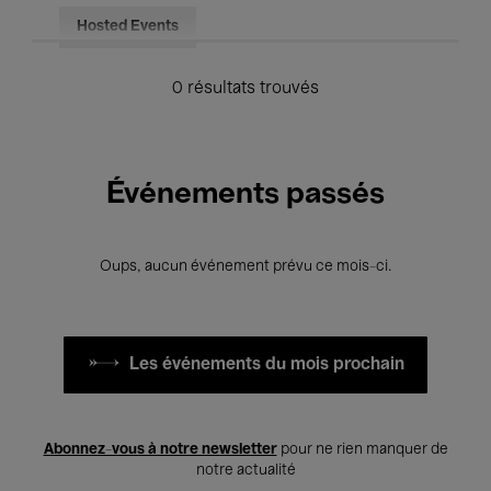
Hosted Events
0 résultats trouvés
Événements passés
Oups, aucun événement prévu ce mois-ci.
Les événements du mois prochain
Abonnez-vous à notre newsletter
pour ne rien manquer de
notre actualité