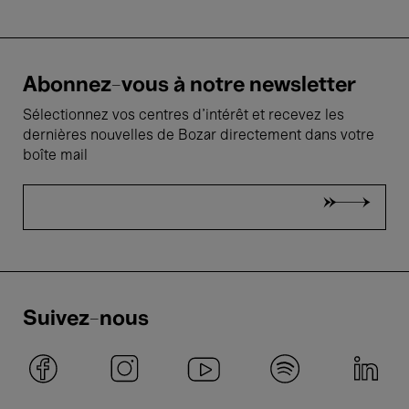
Abonnez-vous à notre newsletter
Sélectionnez vos centres d'intérêt et recevez les
dernières nouvelles de Bozar directement dans votre
boîte mail
Suivez-nous