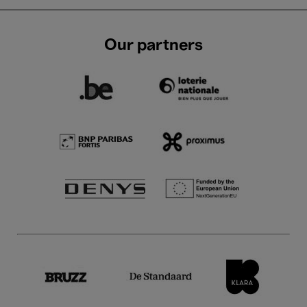
Our partners