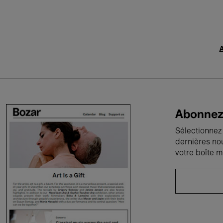
A
Abonnez-
Sélectionnez 
dernières no
votre boîte m