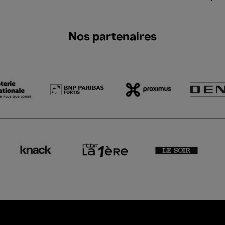
Nos partenaires