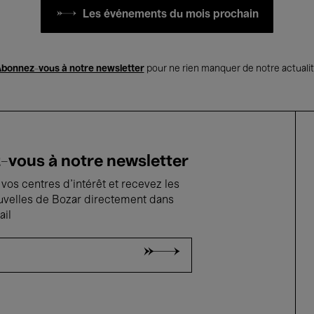
Les événements du mois prochain
bonnez-vous à notre newsletter
pour ne rien manquer de notre actuali
vous à notre newsletter
vos centres d'intérêt et recevez les
uvelles de Bozar directement dans
ail