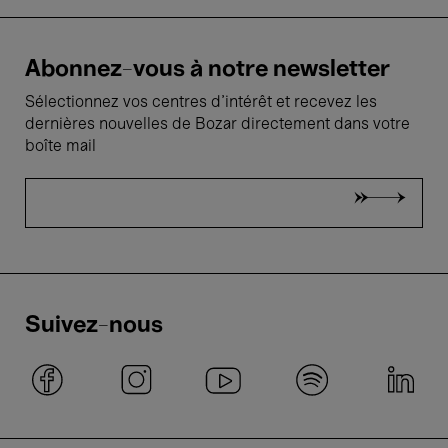
Abonnez-vous à notre newsletter
Sélectionnez vos centres d'intérêt et recevez les
dernières nouvelles de Bozar directement dans votre
boîte mail
Suivez-nous