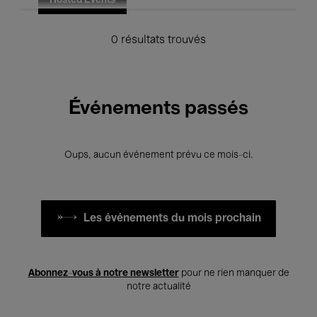
Hosted Events
0 résultats trouvés
Événements passés
Oups, aucun événement prévu ce mois-ci.
Les événements du mois prochain
Abonnez-vous à notre newsletter
pour ne rien manquer de
notre actualité