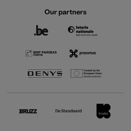
Our partners