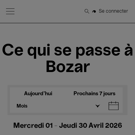
Open Menu
Se connecter
Rechercher
Ce qui se passe à
Bozar
Aujourd'hui
Prochains 7 jours
Mois
Mercredi 01 - Jeudi 30 Avril 2026