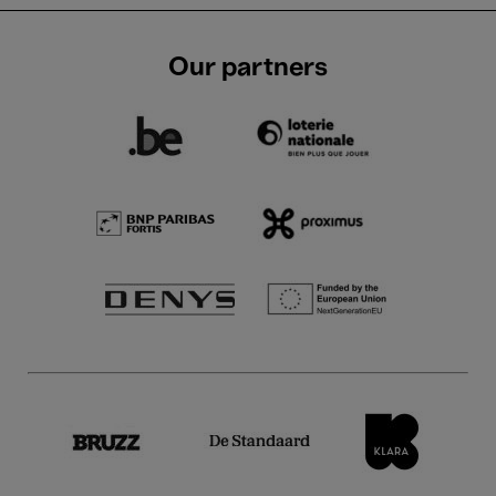
Our partners