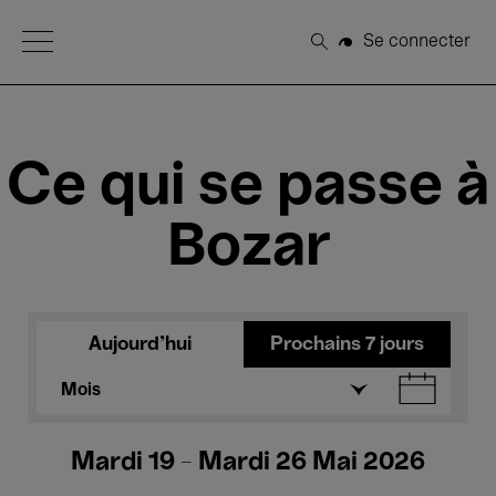
Open Menu
Se connecter
Rechercher
Ce qui se passe à
Bozar
Aujourd'hui
Prochains 7 jours
Mois
Mardi 19 - Mardi 26 Mai 2026