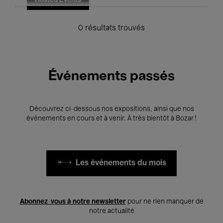
Hosted Events
0 résultats trouvés
Événements passés
Découvrez ci-dessous nos expositions, ainsi que nos
événements en cours et à venir. À très bientôt à Bozar !
Les événements du mois
Abonnez-vous à notre newsletter
pour ne rien manquer de
notre actualité