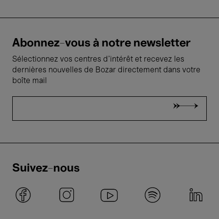
Abonnez-vous à notre newsletter
Sélectionnez vos centres d'intérêt et recevez les
dernières nouvelles de Bozar directement dans votre
boîte mail
Suivez-nous