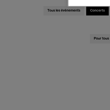
Tous les événements
Concerts
Pour tous