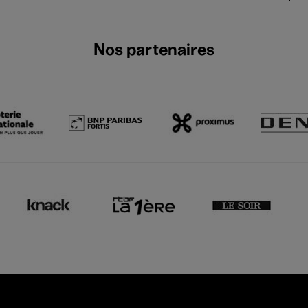
Nos partenaires