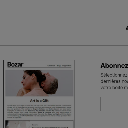
A
Abonnez-
Sélectionnez 
dernières no
votre boîte m