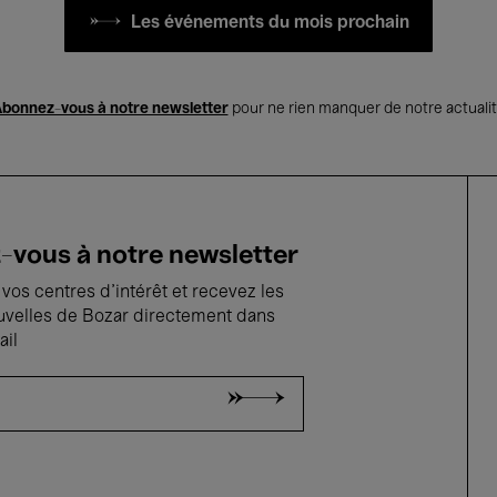
Les événements du mois prochain
bonnez-vous à notre newsletter
pour ne rien manquer de notre actuali
vous à notre newsletter
vos centres d'intérêt et recevez les
uvelles de Bozar directement dans
ail