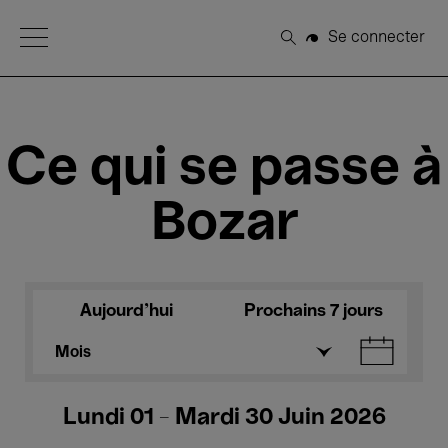
Open Menu
Se connecter
Rechercher
Ce qui se passe à
Bozar
Aujourd'hui
Prochains 7 jours
Mois
Lundi 01 - Mardi 30 Juin 2026