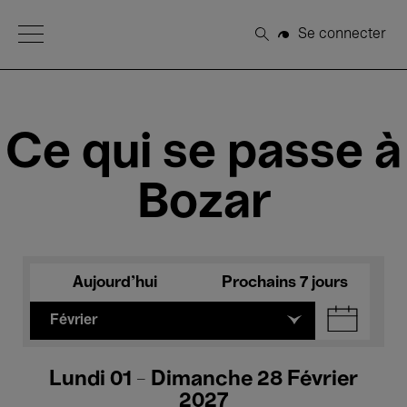
Open Menu
Se connecter
Rechercher
Ce qui se passe à
Bozar
Aujourd'hui
Prochains 7 jours
Février
Lundi 01 - Dimanche 28 Février
2027