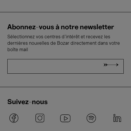
Abonnez-vous à notre newsletter
Sélectionnez vos centres d'intérêt et recevez les
dernières nouvelles de Bozar directement dans votre
boîte mail
Suivez-nous