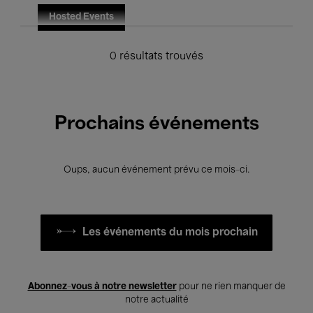
Hosted Events
0 résultats trouvés
Prochains événements
Oups, aucun événement prévu ce mois-ci.
Les événements du mois prochain
Abonnez-vous à notre newsletter
pour ne rien manquer de
notre actualité