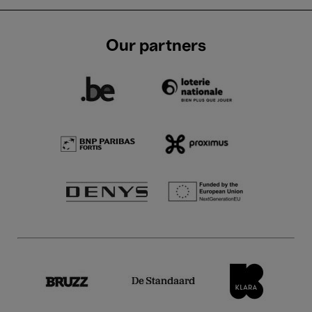
Our partners