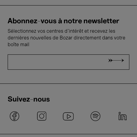
Abonnez-vous à notre newsletter
Sélectionnez vos centres d'intérêt et recevez les
dernières nouvelles de Bozar directement dans votre
boîte mail
Suivez-nous