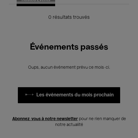
Hosted Events
0 résultats trouvés
Événements passés
Oups, aucun événement prévu ce mois-ci.
Les événements du mois prochain
Abonnez-vous à notre newsletter
pour ne rien manquer de
notre actualité