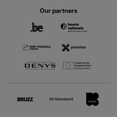
Our partners