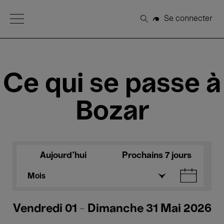
Open Menu
Se connecter
Rechercher
Ce qui se passe à
Bozar
Aujourd'hui
Prochains 7 jours
Mois
Vendredi 01 - Dimanche 31 Mai 2026