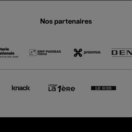
Nos partenaires