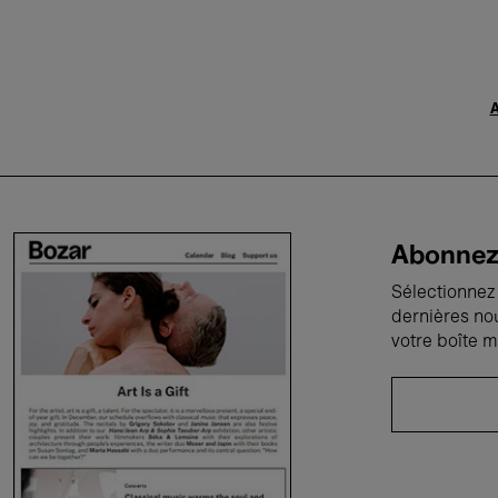
A
Abonnez-
Sélectionnez 
dernières no
votre boîte m