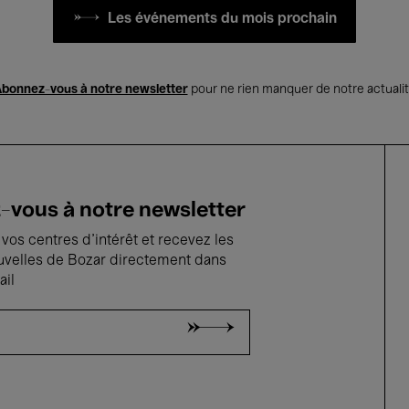
Les événements du mois prochain
bonnez-vous à notre newsletter
pour ne rien manquer de notre actuali
vous à notre newsletter
vos centres d'intérêt et recevez les
uvelles de Bozar directement dans
ail