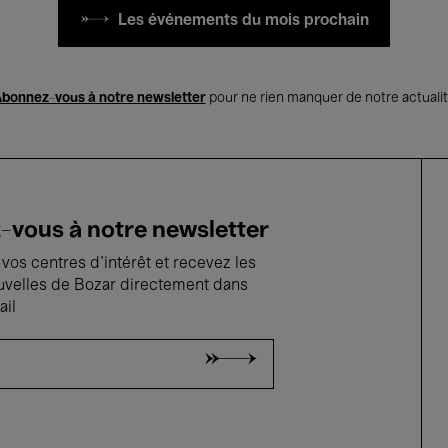
Les événements du mois prochain
bonnez-vous à notre newsletter
pour ne rien manquer de notre actuali
vous à notre newsletter
vos centres d'intérêt et recevez les
uvelles de Bozar directement dans
ail