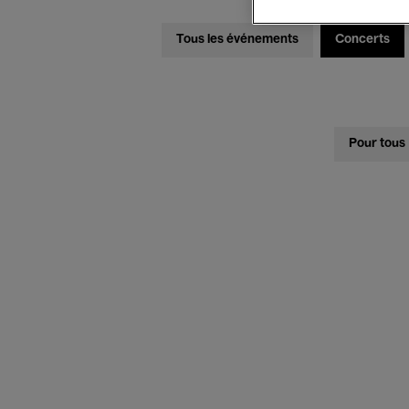
Tous les événements
Concerts
Pour tous