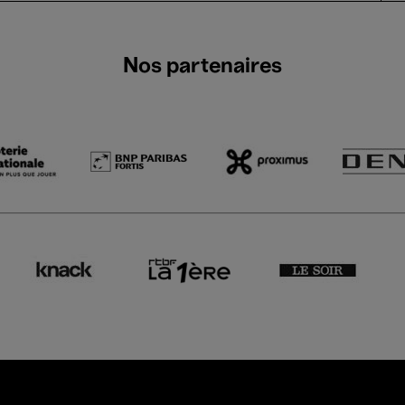
Nos partenaires