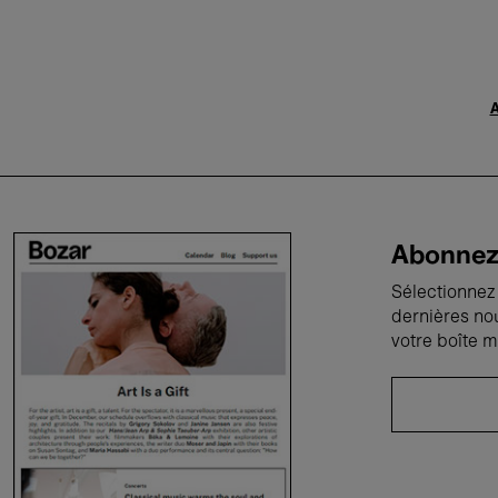
A
Abonnez-
Sélectionnez 
dernières no
votre boîte m