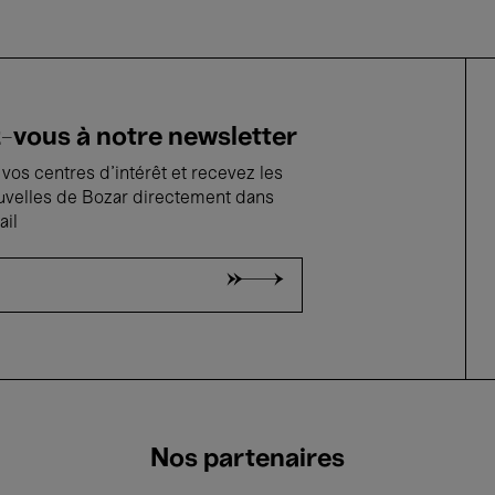
vous à notre newsletter
vos centres d'intérêt et recevez les
uvelles de Bozar directement dans
ail
Nos partenaires