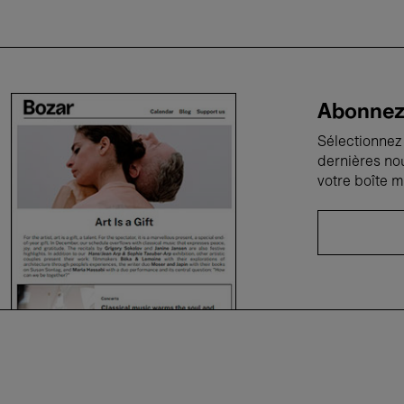
Abonnez-
Sélectionnez 
dernières no
votre boîte m