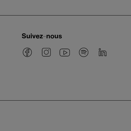
Suivez-nous