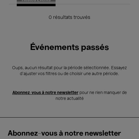
Hosted Events
0 résultats trouvés
Événements passés
Oups, aucun résultat pour la période sélectionnée. Essayez
d’ajuster vos filtres ou de choisir une autre période.
Abonnez-vous à notre newsletter
pour ne rien manquer de
notre actualité
Abonnez-vous à notre newsletter