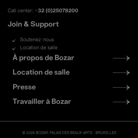
+32 (0)25078200
Call center:
Join & Support
Soutenez-nous
Location de salle
Footer
À propos de Bozar
menu
Location de salle
Presse
Travailler à Bozar
© 2026 BOZAR. PALAIS DES BEAUX-ARTS - BRUXELLES