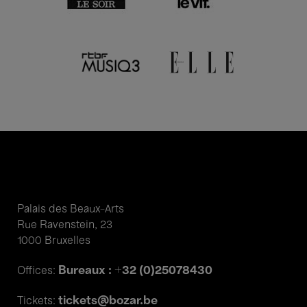
Palais des Beaux-Arts
Rue Ravenstein, 23
1000 Bruxelles
Bureaux : +32 (0)25078430
Offices:
tickets@bozar.be
Tickets: