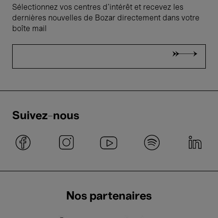
Sélectionnez vos centres d'intérêt et recevez les
dernières nouvelles de Bozar directement dans votre
boîte mail
Suivez-nous
Nos partenaires