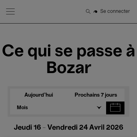
Open Menu
Se connecter
Rechercher
Ce qui se passe à
Bozar
Aujourd'hui
Prochains 7 jours
Mois
Jeudi 16 - Vendredi 24 Avril 2026