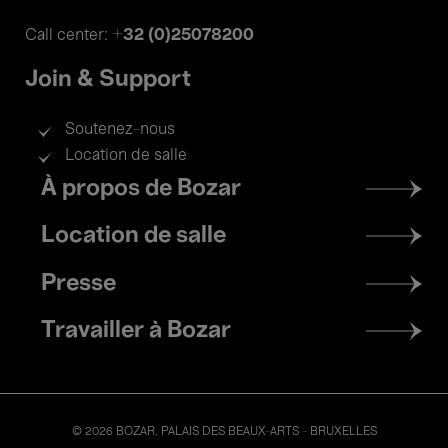
+32 (0)25078200
Call center:
Join & Support
Soutenez-nous
Location de salle
Footer
À propos de Bozar
menu
Location de salle
Presse
Travailler à Bozar
© 2026 BOZAR. PALAIS DES BEAUX-ARTS - BRUXELLES