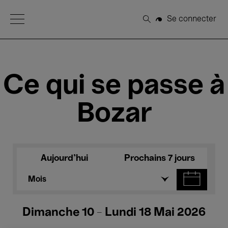
Open Menu
Se connecter
Rechercher
Ce qui se passe à
Bozar
Aujourd'hui
Prochains 7 jours
Mois
Dimanche 10 - Lundi 18 Mai 2026