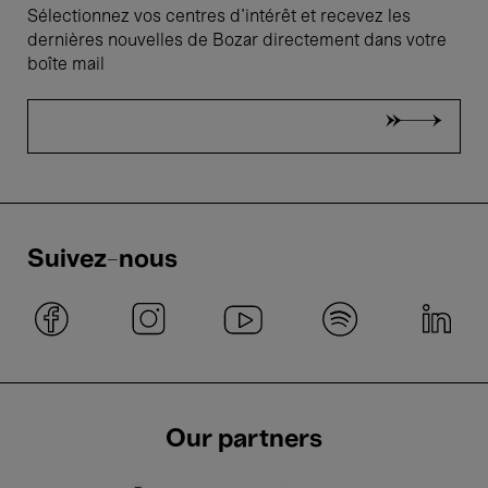
Sélectionnez vos centres d'intérêt et recevez les
dernières nouvelles de Bozar directement dans votre
boîte mail
Suivez-nous
Our partners