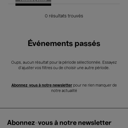
Hosted Events
0 résultats trouvés
Événements passés
Oups, aucun résultat pour la période sélectionnée. Essayez
d’ajuster vos filtres ou de choisir une autre période.
Abonnez-vous à notre newsletter
pour ne rien manquer de
notre actualité
Abonnez-vous à notre newsletter