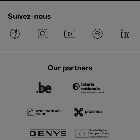
Suivez-nous
Our partners