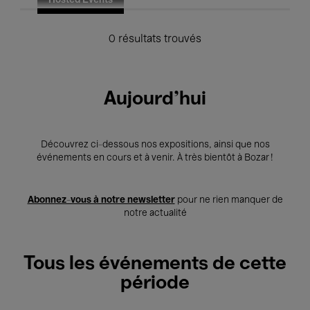
Hosted Events
0 résultats trouvés
Aujourd'hui
Découvrez ci-dessous nos expositions, ainsi que nos
événements en cours et à venir. À très bientôt à Bozar !
Abonnez-vous à notre newsletter
pour ne rien manquer de
notre actualité
Tous les événements de cette
période