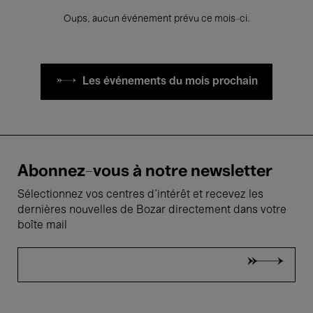
Oups, aucun événement prévu ce mois-ci.
Les événements du mois prochain
Abonnez-vous à notre newsletter
Sélectionnez vos centres d'intérêt et recevez les
dernières nouvelles de Bozar directement dans votre
boîte mail