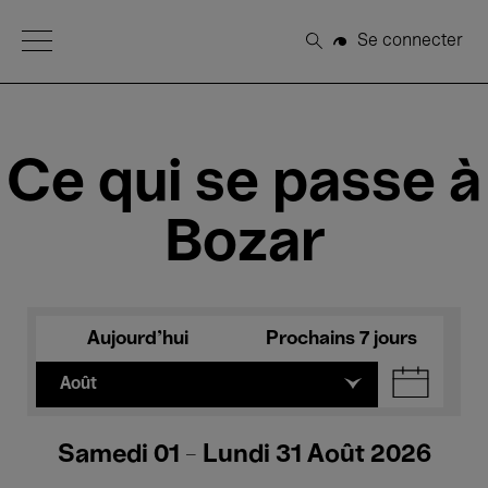
Open Menu
Se connecter
Rechercher
Ce qui se passe à
Bozar
Aujourd'hui
Prochains 7 jours
Août
Samedi 01 - Lundi 31 Août 2026