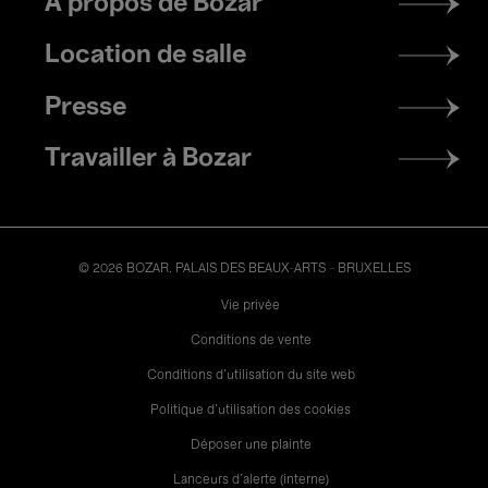
À propos de Bozar
menu
Location de salle
Presse
Travailler à Bozar
© 2026 BOZAR. PALAIS DES BEAUX-ARTS - BRUXELLES
Legal
Vie privée
Conditions de vente
Conditions d'utilisation du site web
Politique d'utilisation des cookies
Déposer une plainte
Lanceurs d’alerte (interne)