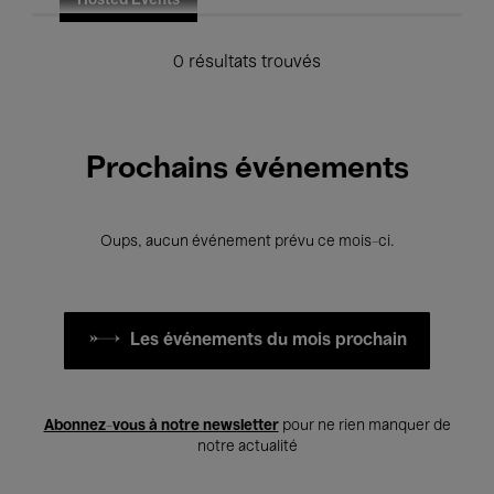
Hosted Events
0 résultats trouvés
Prochains événements
Oups, aucun événement prévu ce mois-ci.
Les événements du mois prochain
Abonnez-vous à notre newsletter
pour ne rien manquer de
notre actualité