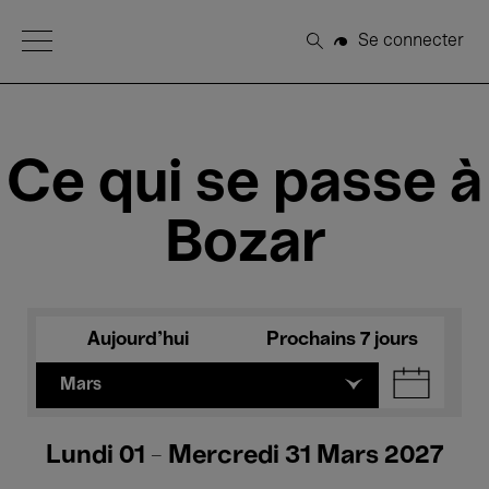
Open Menu
Se connecter
Rechercher
Ce qui se passe à
Bozar
Aujourd'hui
Prochains 7 jours
Mars
Lundi 01 - Mercredi 31 Mars 2027