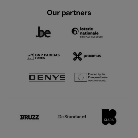
Our partners