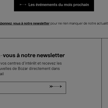
Les événements du mois prochain
bonnez-vous à notre newsletter
pour ne rien manquer de notre actuali
vous à notre newsletter
vos centres d'intérêt et recevez les
uvelles de Bozar directement dans
ail