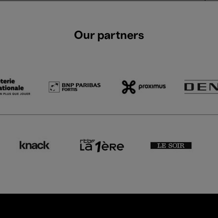
Our partners