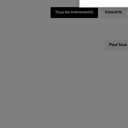
Tous les événements
Concerts
Pour tous