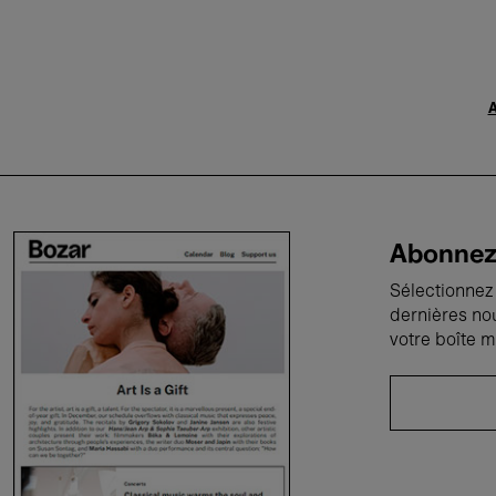
A
Abonnez-
Sélectionnez 
dernières no
votre boîte m